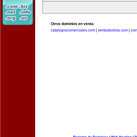
Otros dominios en venta:
catalogoscomerciales.com
|
ventasbolivia.com
|
com