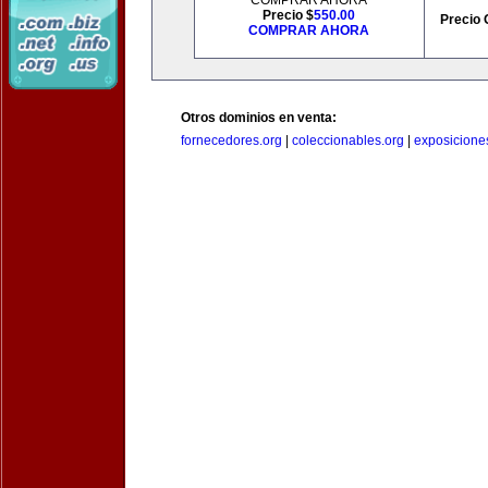
COMPRAR AHORA
Precio $
550.00
Precio 
COMPRAR AHORA
Otros dominios en venta:
fornecedores.org
|
coleccionables.org
|
exposicione